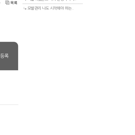
모발관리 나도 시작해야 하는..
등록