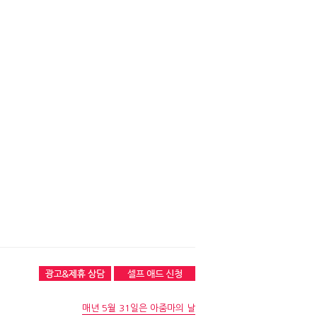
매년 5월 31일은 아줌마의 날