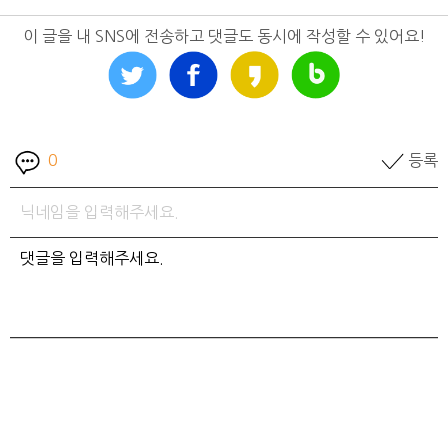
이 글을 내 SNS에 전송하고 댓글도 동시에 작성할 수 있어요!
0
등록