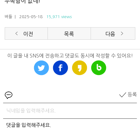
부족함이 없네!
버들
| 2025-05-18
15,971 views
이전
목록
다음
이 글을 내 SNS에 전송하고 댓글도 동시에 작성할 수 있어요!
등록