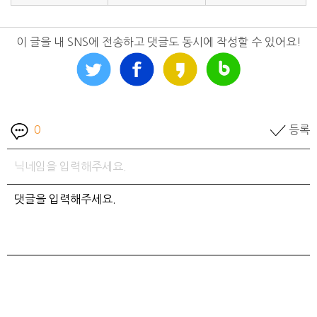
이 글을 내 SNS에 전송하고 댓글도 동시에 작성할 수 있어요!
0
등록