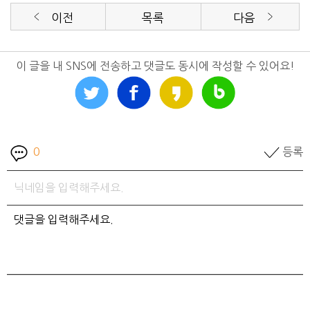
이전
목록
다음
이 글을 내 SNS에 전송하고 댓글도 동시에 작성할 수 있어요!
0
등록