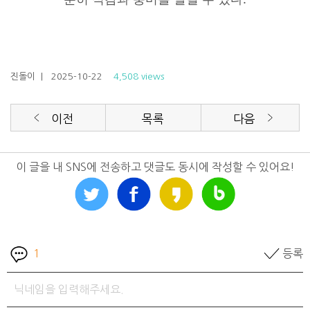
진돌이
| 2025-10-22
4,508 views
이전
목록
다음
이 글을 내 SNS에 전송하고 댓글도 동시에 작성할 수 있어요!
1
등록