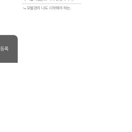
모발관리 나도 시작해야 하는..
등록