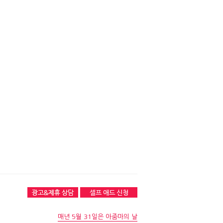
매년 5월 31일은 아줌마의 날